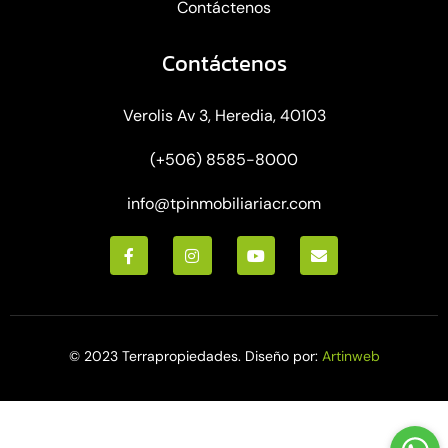
Contáctenos
Contáctenos
Verolis Av 3, Heredia, 40103
(+506) 8585-8000
info@tpinmobiliariacr.com
© 2023 Terrapropiedades. Diseño por:
Artinweb