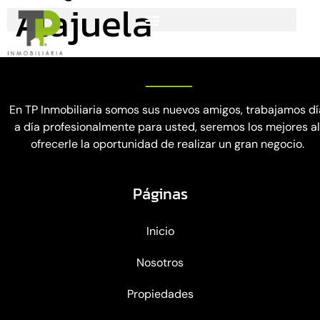
Alajuela
En TP Inmobiliaria somos sus nuevos amigos, trabajamos dí
a día profesionalmente para usted, seremos los mejores a
ofrecerle la oportunidad de realizar un gran negocio.
Páginas
Inicio
Nosotros
Propiedades