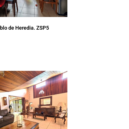
blo de Heredia. ZSP5