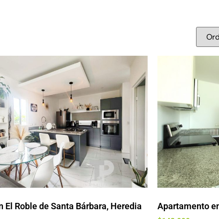
 El Roble de Santa Bárbara, Heredia
Apartamento en