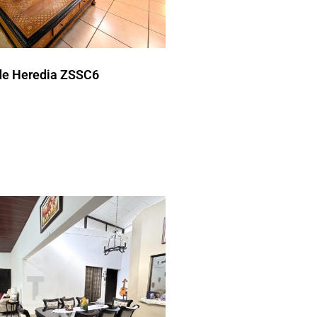
de Heredia ZSSC6