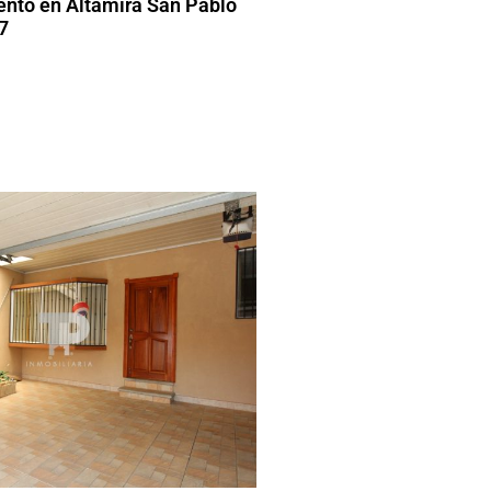
nto en Altamira San Pablo
7