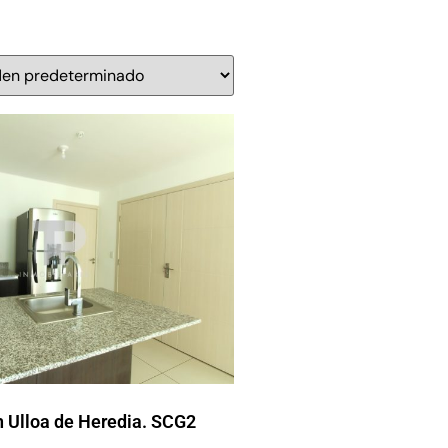
 Ulloa de Heredia. SCG2