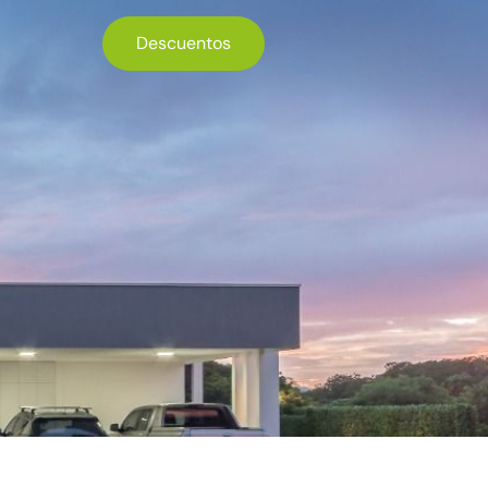
Descuentos