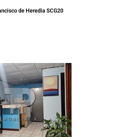
ancisco de Heredia SCG20