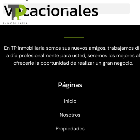
Vacacionales
En TP Inmobiliaria somos sus nuevos amigos, trabajamos dí
a día profesionalmente para usted, seremos los mejores a
ofrecerle la oportunidad de realizar un gran negocio.
Páginas
Inicio
Nosotros
Propiedades