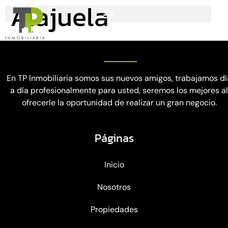
Alajuela
En TP Inmobiliaria somos sus nuevos amigos, trabajamos dí
a día profesionalmente para usted, seremos los mejores a
ofrecerle la oportunidad de realizar un gran negocio.
Páginas
Inicio
Nosotros
Propiedades