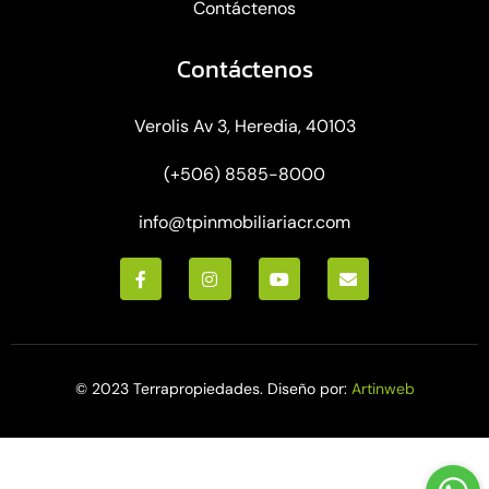
Contáctenos
Contáctenos
Verolis Av 3, Heredia, 40103
(+506) 8585-8000
info@tpinmobiliariacr.com
© 2023 Terrapropiedades. Diseño por:
Artinweb