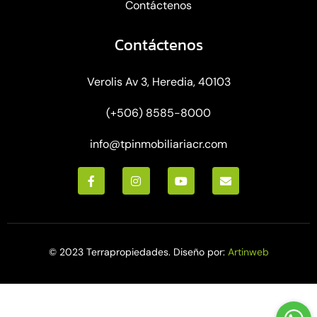
Contáctenos
Contáctenos
Verolis Av 3, Heredia, 40103
(+506) 8585-8000
info@tpinmobiliariacr.com
© 2023 Terrapropiedades. Diseño por:
Artinweb