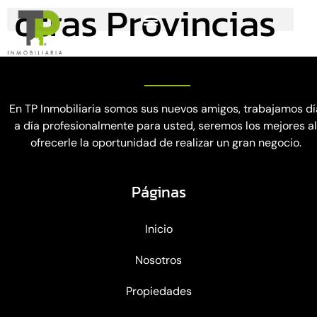
otras Provincias
En TP Inmobiliaria somos sus nuevos amigos, trabajamos dí
a día profesionalmente para usted, seremos los mejores a
ofrecerle la oportunidad de realizar un gran negocio.
Páginas
Inicio
Nosotros
Propiedades