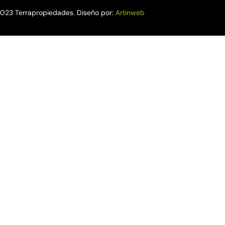
023 Terrapropiedades. Diseño por:
Artinweb