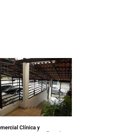
mercial Clínica y