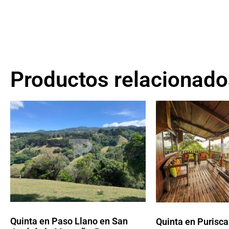
Productos relacionado
Quinta en Paso Llano en San
Quinta en Purisca