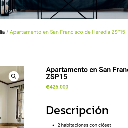
ia
/ Apartamento en San Francisco de Heredia ZSP15
Apartamento en San Fran
ZSP15
₡
425.000
Descripción
2 habitaciones con clóset