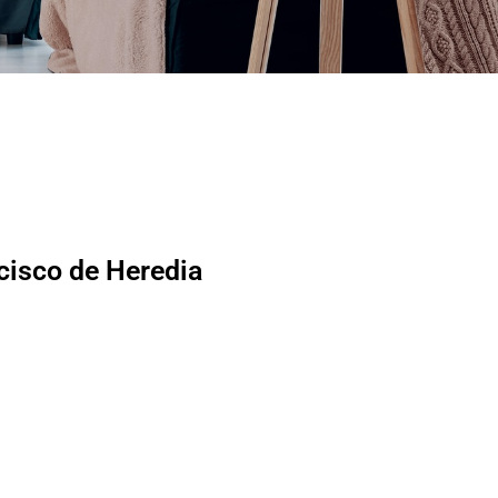
cisco de Heredia