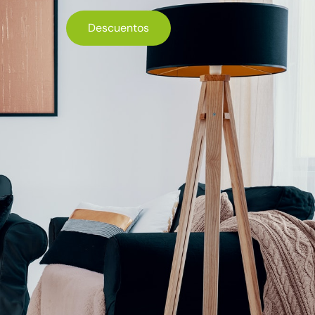
Descuentos