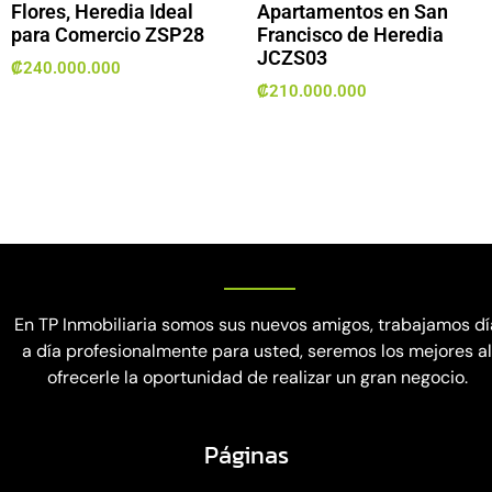
Flores, Heredia Ideal
Apartamentos en San
para Comercio ZSP28
Francisco de Heredia
JCZS03
₡
240.000.000
₡
210.000.000
En TP Inmobiliaria somos sus nuevos amigos, trabajamos dí
a día profesionalmente para usted, seremos los mejores a
ofrecerle la oportunidad de realizar un gran negocio.
Páginas