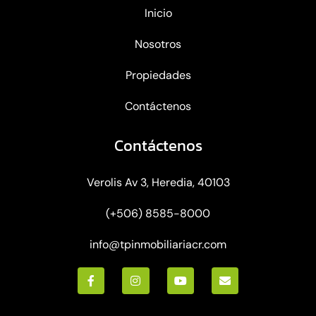
Inicio
Nosotros
Propiedades
Contáctenos
Contáctenos
Verolis Av 3, Heredia, 40103
(+506) 8585-8000
info@tpinmobiliariacr.com