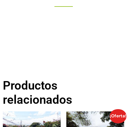
Productos
relacionados
¡Oferta!