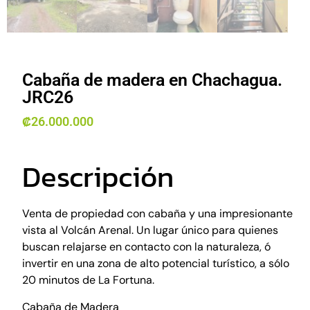
Cabaña de madera en Chachagua.
JRC26
₡
26.000.000
Descripción
Venta de propiedad con cabaña y una impresionante
vista al Volcán Arenal. Un lugar único para quienes
buscan relajarse en contacto con la naturaleza, ó
invertir en una zona de alto potencial turístico, a sólo
20 minutos de La Fortuna.
Cabaña de Madera