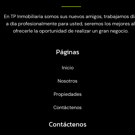
En TP Inmobiliaria somos sus nuevos amigos, trabajamos dí
a día profesionalmente para usted, seremos los mejores a
ofrecerle la oportunidad de realizar un gran negocio.
Páginas
Inicio
Nosotros
Propiedades
Contáctenos
Contáctenos