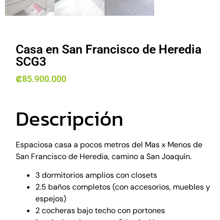
Casa en San Francisco de Heredia
SCG3
₡
85.900.000
Descripción
Espaciosa casa a pocos metros del Mas x Menos de
San Francisco de Heredia, camino a San Joaquín.
3 dormitorios amplios con closets
2.5 baños completos (con accesorios, muebles y
espejos)
2 cocheras bajo techo con portones