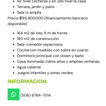
1er nivel cocheras y en 2do nivel la casa
Terraza, jardín y patio
Sala tv amplia
Precio ₡85.900.000 (financiamiento bancario
disponible)
164 m2 de lote, 8 m de frente
180 m2 de construcción
Sala-comedor espaciosos
Cocina con muebles con sobre en cuarzo
Dormitorio principal con closet y baño
Casa iluminada, cielos altos y amplias ventanas
Agua caliente
Juegos infantiles y zonas verdes
INFORMACION:
(506) 8764-7014