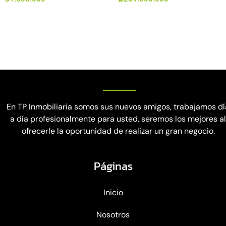
En TP Inmobiliaria somos sus nuevos amigos, trabajamos dí
a día profesionalmente para usted, seremos los mejores a
ofrecerle la oportunidad de realizar un gran negocio.
Páginas
Inicio
Nosotros