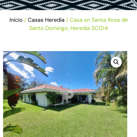
Inicio
/
Casas Heredia
/ Casa en Santa Rosa de
Santo Domingo, Heredia SCG14