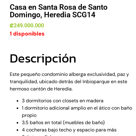
Casa en Santa Rosa de Santo
Domingo, Heredia SCG14
₡
249.000.000
1 disponibles
Descripción
Este pequeño condominio alberga exclusividad, paz y
tranquilidad, ubicado detrás del Inbioparque en este
hermoso cantón de Heredia.
3 dormitorios con closets en madera
1 dormitorio adicional amplio en el ático con baño
propio
3.5 baños en total (muebles de baño)
4 cocheras bajo techo y espacio para más