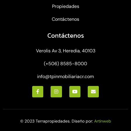
Propiedades
Contáctenos
Contáctenos
Verolis Av 3, Heredia, 40103
(+506) 8585-8000
info@tpinmobiliariacr.com
© 2023 Terrapropiedades. Diseño por:
Artinweb