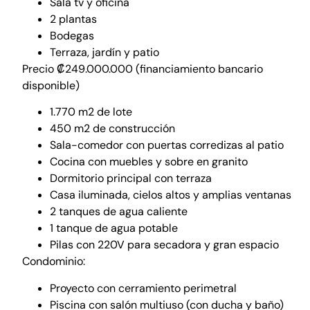
Sala tv y oficina
2 plantas
Bodegas
Terraza, jardín y patio
Precio ₡249.000.000 (financiamiento bancario
disponible)
1.770 m2 de lote
450 m2 de construcción
Sala-comedor con puertas corredizas al patio
Cocina con muebles y sobre en granito
Dormitorio principal con terraza
Casa iluminada, cielos altos y amplias ventanas
2 tanques de agua caliente
1 tanque de agua potable
Pilas con 220V para secadora y gran espacio
Condominio:
Proyecto con cerramiento perimetral
Piscina con salón multiuso (con ducha y baño)