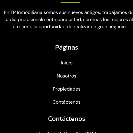
En TP Inmobiliaria somos sus nuevos amigos, trabajamos dí
a día profesionalmente para usted, seremos los mejores a
ofrecerle la oportunidad de realizar un gran negocio.
Páginas
Inicio
Nosotros
Propiedades
Contáctenos
Contáctenos