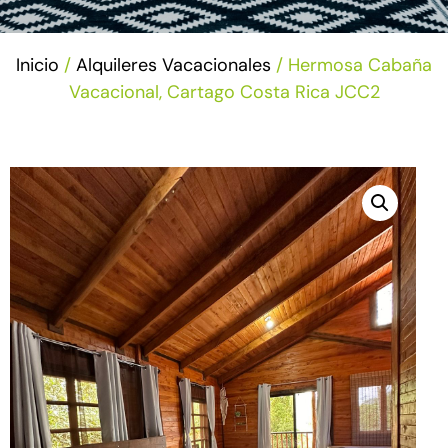
Inicio
/
Alquileres Vacacionales
/ Hermosa Cabaña
Vacacional, Cartago Costa Rica JCC2