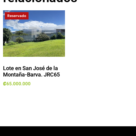
Reservado
Lote en San José de la
Montaña-Barva. JRC65
₡
65.000.000