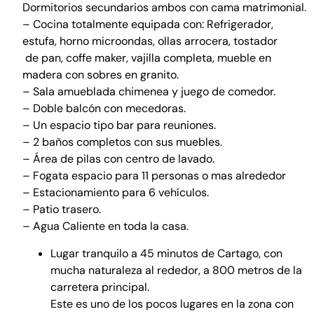
Dormitorios secundarios ambos con cama matrimonial.
– Cocina totalmente equipada con: Refrigerador,
estufa, horno microondas, ollas arrocera, tostador
de pan, coffe maker, vajilla completa, mueble en
madera con sobres en granito.
– Sala amueblada chimenea y juego de comedor.
– Doble balcón con mecedoras.
– Un espacio tipo bar para reuniones.
– 2 baños completos con sus muebles.
– Área de pilas con centro de lavado.
– Fogata espacio para 11 personas o mas alrededor
– Estacionamiento para 6 vehículos.
– Patio trasero.
– Agua Caliente en toda la casa.
Lugar tranquilo a 45 minutos de Cartago, con
mucha naturaleza al rededor, a 800 metros de la
carretera principal.
Este es uno de los pocos lugares en la zona con