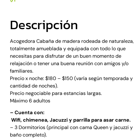
Descripción
Acogedora Cabaña de madera rodeada de naturaleza,
totalmente amueblada y equipada con todo lo que
necesitas para disfrutar de un buen momento de
relajación o tener una buena reunión con amigos y/o
familiares.
Precio x noche: $180 – $150 (varía según temporada y
cantidad de noches).
Precio negociable para estancias largas.
Máximo 6 adultos
– Cuenta con:
Wifi, chimenea, Jacuzzi y parrilla para asar carne.
– 3 Dormitorios (principal con cama Queen y jacuzzi y
baño completo).