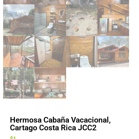
Hermosa Cabaña Vacacional,
Cartago Costa Rica JCC2
$
1