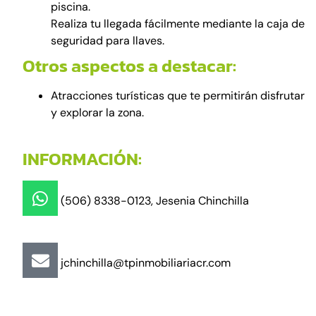
piscina.
Realiza tu llegada fácilmente mediante la caja de
seguridad para llaves.
Otros aspectos a destacar:
Atracciones turísticas que te permitirán disfrutar
y explorar la zona.
INFORMACIÓN:
(506) 8338-0123, Jesenia Chinchilla
jchinchilla@tpinmobiliariacr.com