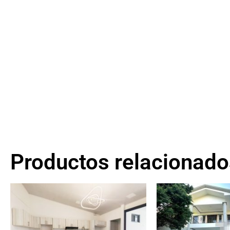
Productos relacionado