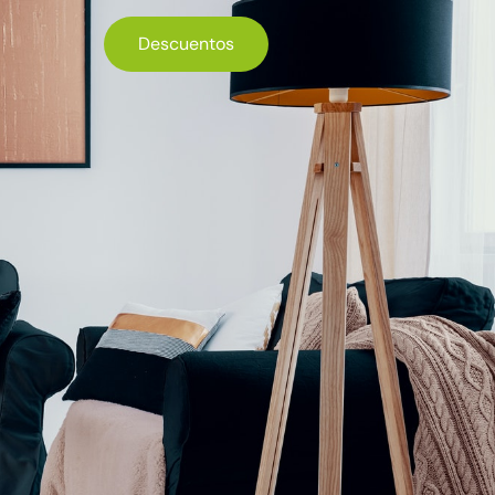
Descuentos