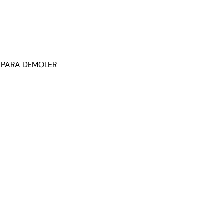
A PARA DEMOLER