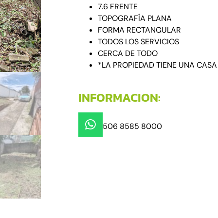
7.6 FRENTE
TOPOGRAFÍA PLANA
FORMA RECTANGULAR
TODOS LOS SERVICIOS
CERCA DE TODO
*LA PROPIEDAD TIENE UNA CAS
INFORMACION:
506 8585 8000