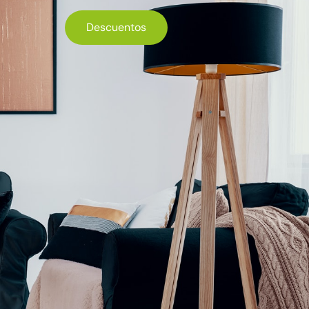
Descuentos