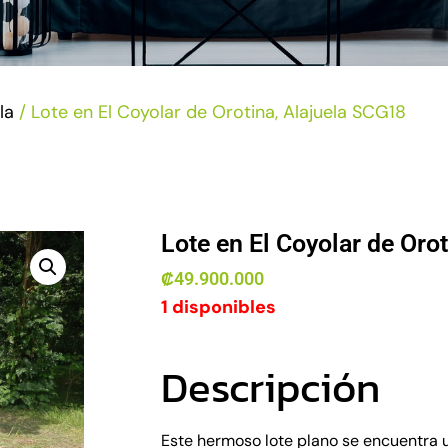
la
/ Lote en El Coyolar de Orotina, Alajuela SCG18
Lote en El Coyolar de Oro
₡
49.900.000
1 disponibles
Descripción
Este hermoso lote plano se encuentra 