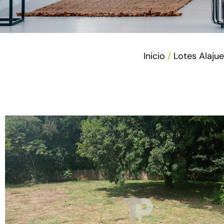
Inicio
/
Lotes Alajue