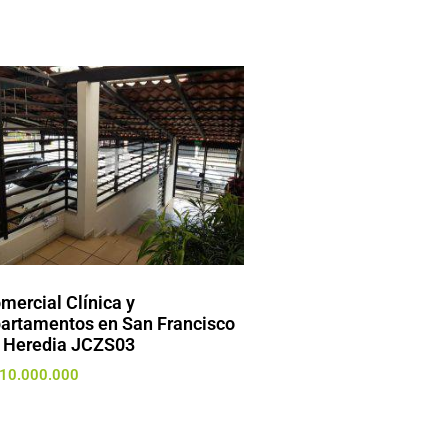
mercial Clínica y
artamentos en San Francisco
 Heredia JCZS03
10.000.000