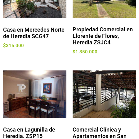
Propiedad Comercial en
Casa en Mercedes Norte
Llorente de Flores,
de Heredia SCG47
Heredia ZSJC4
$
315.000
$
1.350.000
Casa en Lagunilla de
Comercial Clínica y
Heredia. ZSP15
Apartamentos en San