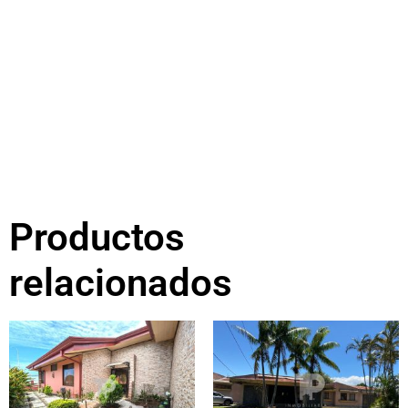
Productos
relacionados