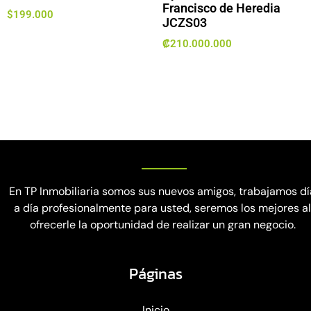
Francisco de Heredia
$
199.000
JCZS03
₡
210.000.000
En TP Inmobiliaria somos sus nuevos amigos, trabajamos dí
a día profesionalmente para usted, seremos los mejores a
ofrecerle la oportunidad de realizar un gran negocio.
Páginas
Inicio