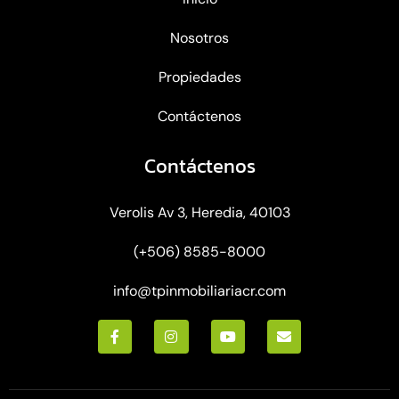
Nosotros
Propiedades
Contáctenos
Contáctenos
Verolis Av 3, Heredia, 40103
(+506) 8585-8000
info@tpinmobiliariacr.com