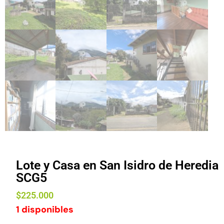
Lote y Casa en San Isidro de Heredia
SCG5
$
225.000
1 disponibles