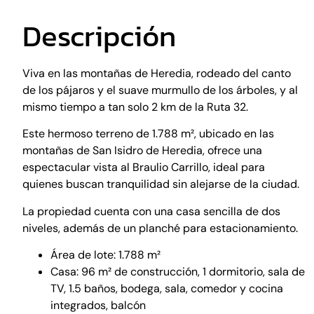
Descripción
Viva en las montañas de Heredia, rodeado del canto
de los pájaros y el suave murmullo de los árboles, y al
mismo tiempo a tan solo 2 km de la Ruta 32.
Este hermoso terreno de 1.788 m², ubicado en las
montañas de San Isidro de Heredia, ofrece una
espectacular vista al Braulio Carrillo, ideal para
quienes buscan tranquilidad sin alejarse de la ciudad.
La propiedad cuenta con una casa sencilla de dos
niveles, además de un planché para estacionamiento.
Área de lote: 1.788 m²
Casa: 96 m² de construcción, 1 dormitorio, sala de
TV, 1.5 baños, bodega, sala, comedor y cocina
integrados, balcón