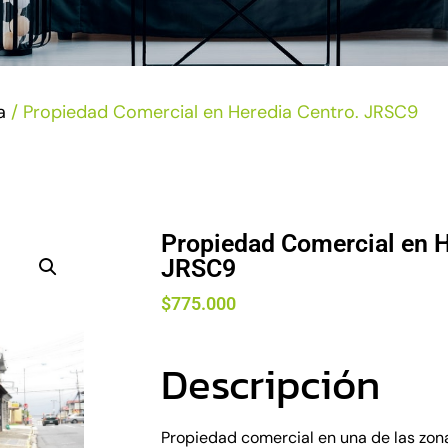
a
/ Propiedad Comercial en Heredia Centro. JRSC9
Propiedad Comercial en H
JRSC9
$
775.000
Descripción
Propiedad comercial en una de las zon