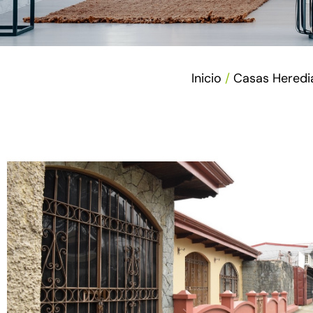
Inicio
/
Casas Heredi