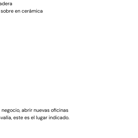
adera
 sobre en cerámica
negocio, abrir nuevas oficinas
valía, este es el lugar indicado.