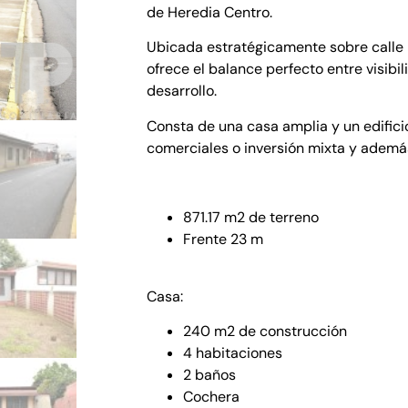
de Heredia Centro.
Ubicada estratégicamente sobre calle 
ofrece el balance perfecto entre visibi
desarrollo.
Consta de una casa amplia y un edificio
comerciales o inversión mixta y ademá
871.17 m2 de terreno
Frente 23 m
Casa:
240 m2 de construcción
4 habitaciones
2 baños
Cochera