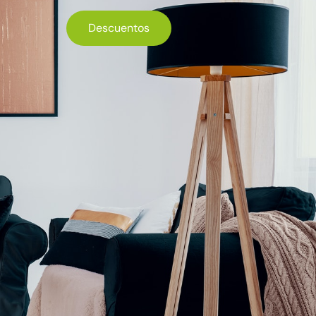
Descuentos