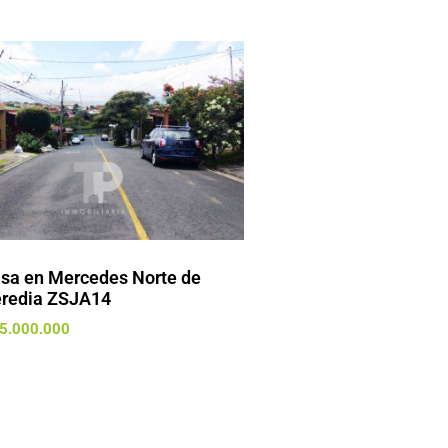
sa en Mercedes Norte de
redia ZSJA14
5.000.000