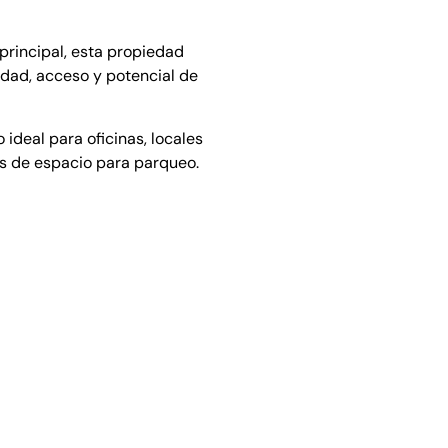
principal, esta propiedad
lidad, acceso y potencial de
 ideal para oficinas, locales
s de espacio para parqueo.