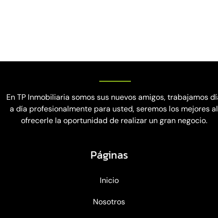
En TP Inmobiliaria somos sus nuevos amigos, trabajamos dí
a día profesionalmente para usted, seremos los mejores a
ofrecerle la oportunidad de realizar un gran negocio.
Páginas
Inicio
Nosotros