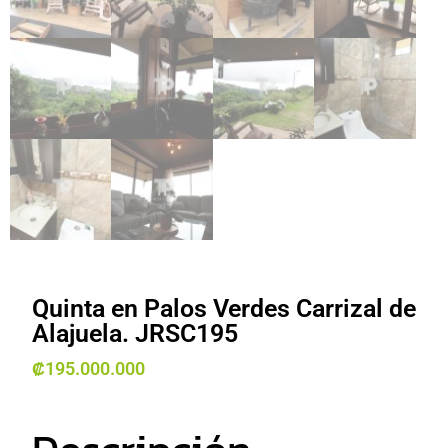
Quinta en Palos Verdes Carrizal de
Alajuela. JRSC195
₡
195.000.000