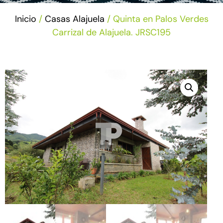
Inicio
/
Casas Alajuela
/ Quinta en Palos Verdes
Carrizal de Alajuela. JRSC195