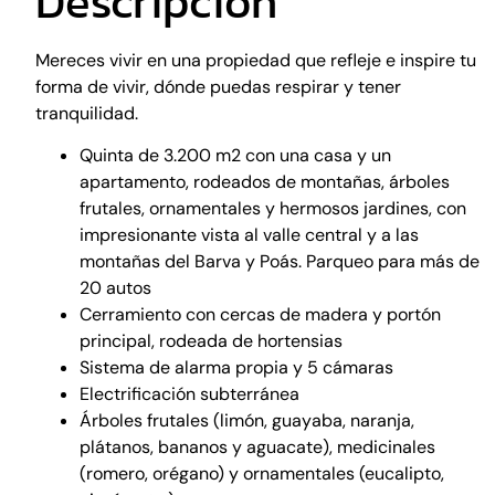
Descripción
Mereces vivir en una propiedad que refleje e inspire tu
forma de vivir, dónde puedas respirar y tener
tranquilidad.
Quinta de 3.200 m2 con una casa y un
apartamento, rodeados de montañas, árboles
frutales, ornamentales y hermosos jardines, con
impresionante vista al valle central y a las
montañas del Barva y Poás. Parqueo para más de
20 autos
Cerramiento con cercas de madera y portón
principal, rodeada de hortensias
Sistema de alarma propia y 5 cámaras
Electrificación subterránea
Árboles frutales (limón, guayaba, naranja,
plátanos, bananos y aguacate), medicinales
(romero, orégano) y ornamentales (eucalipto,