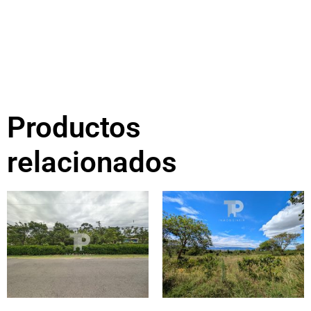
Productos
relacionados