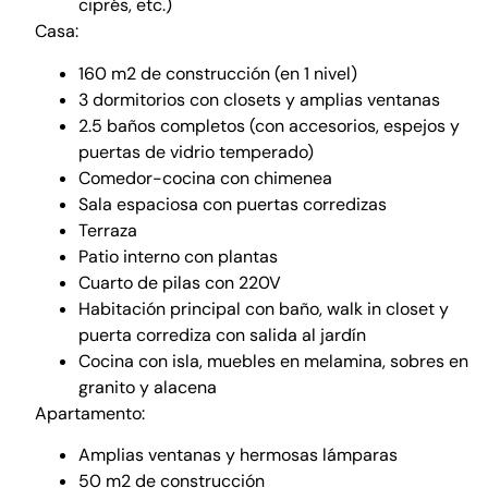
ciprés, etc.)
Casa:
160 m2 de construcción (en 1 nivel)
3 dormitorios con closets y amplias ventanas
2.5 baños completos (con accesorios, espejos y
puertas de vidrio temperado)
Comedor-cocina con chimenea
Sala espaciosa con puertas corredizas
Terraza
Patio interno con plantas
Cuarto de pilas con 220V
Habitación principal con baño, walk in closet y
puerta corrediza con salida al jardín
Cocina con isla, muebles en melamina, sobres en
granito y alacena
Apartamento:
Amplias ventanas y hermosas lámparas
50 m2 de construcción