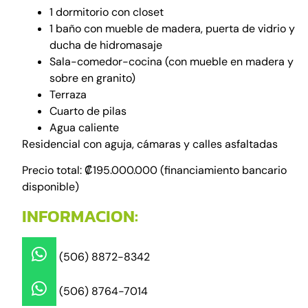
1 dormitorio con closet
1 baño con mueble de madera, puerta de vidrio y
ducha de hidromasaje
Sala-comedor-cocina (con mueble en madera y
sobre en granito)
Terraza
Cuarto de pilas
Agua caliente
Residencial con aguja, cámaras y calles asfaltadas
Precio total: ₡195.000.000 (financiamiento bancario
disponible)
INFORMACION:
(506) 8872-8342
(506) 8764-7014