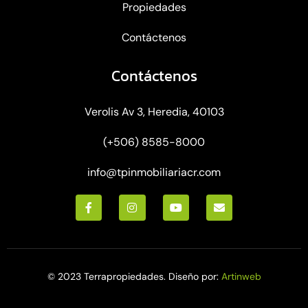
Propiedades
Contáctenos
Contáctenos
Verolis Av 3, Heredia, 40103
(+506) 8585-8000
info@tpinmobiliariacr.com
© 2023 Terrapropiedades. Diseño por:
Artinweb