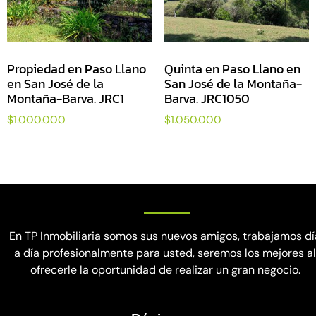
Propiedad en Paso Llano
Quinta en Paso Llano en
en San José de la
San José de la Montaña-
Montaña-Barva. JRC1
Barva. JRC1050
$
1.000.000
$
1.050.000
En TP Inmobiliaria somos sus nuevos amigos, trabajamos dí
a día profesionalmente para usted, seremos los mejores a
ofrecerle la oportunidad de realizar un gran negocio.