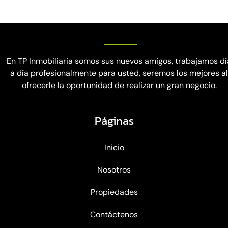
En TP Inmobiliaria somos sus nuevos amigos, trabajamos dí
a día profesionalmente para usted, seremos los mejores a
ofrecerle la oportunidad de realizar un gran negocio.
Páginas
Inicio
Nosotros
Propiedades
Contáctenos