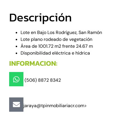
Descripción
Lote en Bajo Los Rodríguez, San Ramón
Lote plano rodeado de vegetación
Área de 1001.72 m2 frente 24.67 m
Disponibilidad eléctrica e hídrica
INFORMACION:
(506) 8872 8342
jaraya@tpinmobiliariacr.com>