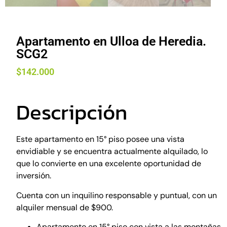
Apartamento en Ulloa de Heredia.
SCG2
$
142.000
Descripción
Este apartamento en 15° piso posee una vista
envidiable y se encuentra actualmente alquilado, lo
que lo convierte en una excelente oportunidad de
inversión.
Cuenta con un inquilino responsable y puntual, con un
alquiler mensual de $900.
Apartamento en 15° piso con vista a las montañas