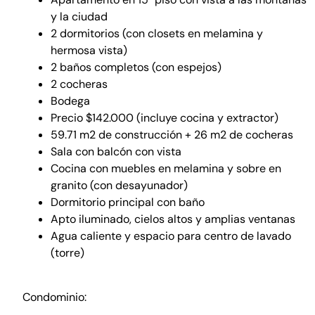
y la ciudad
2 dormitorios (con closets en melamina y
hermosa vista)
2 baños completos (con espejos)
2 cocheras
Bodega
Precio $142.000 (incluye cocina y extractor)
59.71 m2 de construcción + 26 m2 de cocheras
Sala con balcón con vista
Cocina con muebles en melamina y sobre en
granito (con desayunador)
Dormitorio principal con baño
Apto iluminado, cielos altos y amplias ventanas
Agua caliente y espacio para centro de lavado
(torre)
Condominio: