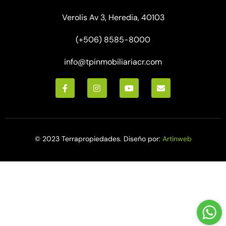
Verolis Av 3, Heredia, 40103
(+506) 8585-8000
info@tpinmobiliariacr.com
© 2023 Terrapropiedades. Diseño por:
Artinweb