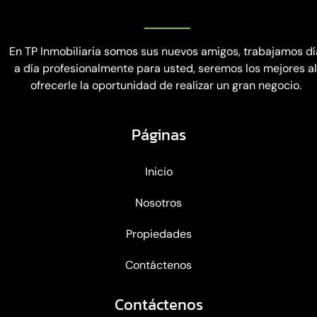
En TP Inmobiliaria somos sus nuevos amigos, trabajamos dí
a día profesionalmente para usted, seremos los mejores a
ofrecerle la oportunidad de realizar un gran negocio.
Páginas
Inicio
Nosotros
Propiedades
Contáctenos
Contáctenos