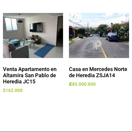
Venta Apartamento en
Casa en Mercedes Norte
Altamira San Pablo de
de Heredia ZSJA14
Heredia JC15
₡
85.000.000
$
162.000