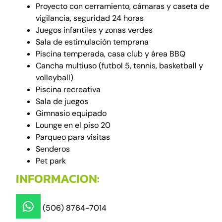
Proyecto con cerramiento, cámaras y caseta de
vigilancia, seguridad 24 horas
Juegos infantiles y zonas verdes
Sala de estimulación temprana
Piscina temperada, casa club y área BBQ
Cancha multiuso (futbol 5, tennis, basketball y
volleyball)
Piscina recreativa
Sala de juegos
Gimnasio equipado
Lounge en el piso 20
Parqueo para visitas
Senderos
Pet park
INFORMACION:
(506) 8764-7014