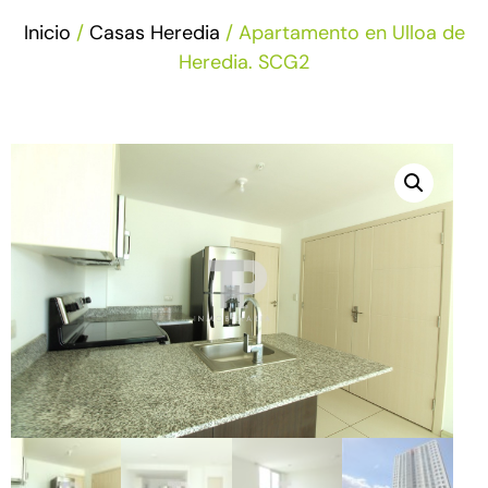
Inicio
/
Casas Heredia
/ Apartamento en Ulloa de
Heredia. SCG2