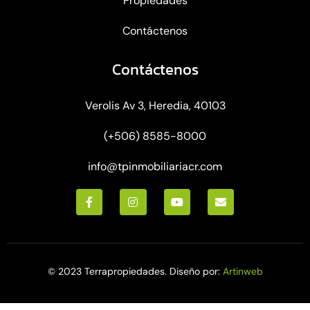
Propiedades
Contáctenos
Contáctenos
Verolis Av 3, Heredia, 40103
(+506) 8585-8000
info@tpinmobiliariacr.com
© 2023 Terrapropiedades. Diseño por:
Artinweb