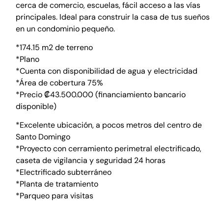
cerca de comercio, escuelas, fácil acceso a las vías
principales. Ideal para construir la casa de tus sueños
en un condominio pequeño.
*174.15 m2 de terreno
*Plano
*Cuenta con disponibilidad de agua y electricidad
*Área de cobertura 75%
*Precio ₡43.500.000 (financiamiento bancario
disponible)
*Excelente ubicación, a pocos metros del centro de
Santo Domingo
*Proyecto con cerramiento perimetral electrificado,
caseta de vigilancia y seguridad 24 horas
*Electrificado subterráneo
*Planta de tratamiento
*Parqueo para visitas