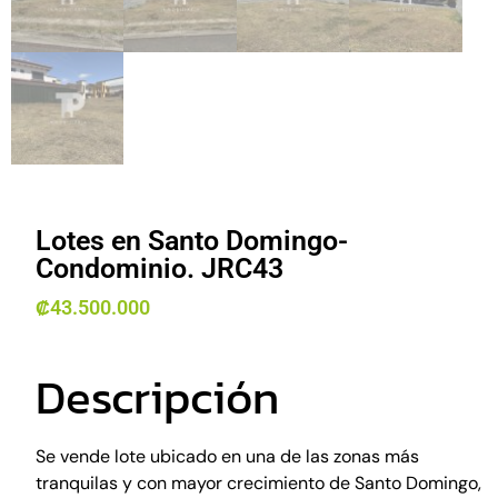
Lotes en Santo Domingo-
Condominio. JRC43
₡
43.500.000
Descripción
Se vende lote ubicado en una de las zonas más
tranquilas y con mayor crecimiento de Santo Domingo,