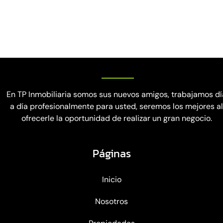
En TP Inmobiliaria somos sus nuevos amigos, trabajamos dí
a día profesionalmente para usted, seremos los mejores a
ofrecerle la oportunidad de realizar un gran negocio.
Páginas
Inicio
Nosotros