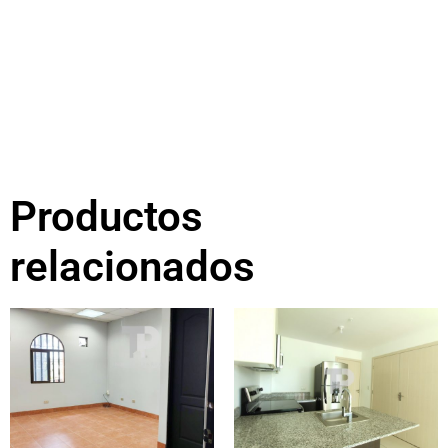
Productos
relacionados