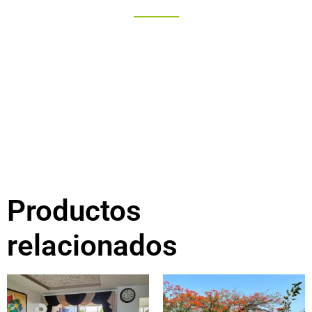
Productos
relacionados