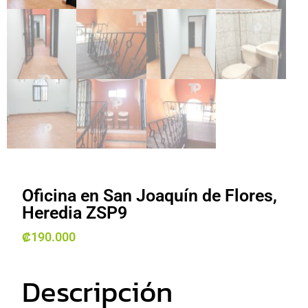
Oficina en San Joaquín de Flores,
Heredia ZSP9
₡
190.000
Descripción