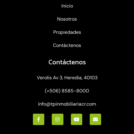
Inicio
Nosotros
Propiedades
Contáctenos
Contáctenos
Verolis Av 3, Heredia, 40103
(+506) 8585-8000
info@tpinmobiliariacr.com