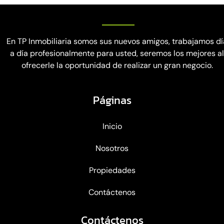
En TP Inmobiliaria somos sus nuevos amigos, trabajamos dí
a día profesionalmente para usted, seremos los mejores a
ofrecerle la oportunidad de realizar un gran negocio.
Páginas
Inicio
Nosotros
Propiedades
Contáctenos
Contáctenos