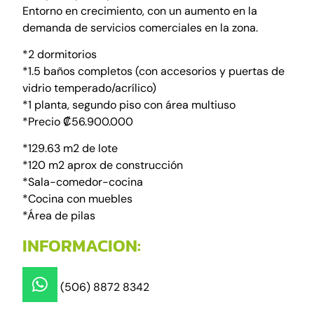
Entorno en crecimiento, con un aumento en la
demanda de servicios comerciales en la zona.
*2 dormitorios
*1.5 baños completos (con accesorios y puertas de
vidrio temperado/acrílico)
*1 planta, segundo piso con área multiuso
*Precio ₡56.900.000
*129.63 m2 de lote
*120 m2 aprox de construcción
*Sala-comedor-cocina
*Cocina con muebles
*Área de pilas
INFORMACION:
(506) 8872 8342