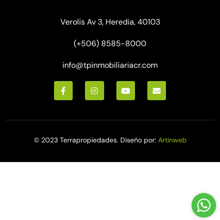
Verolis Av 3, Heredia, 40103
(+506) 8585-8000
info@tpinmobiliariacr.com
© 2023 Terrapropiedades. Diseño por:
Artinweb