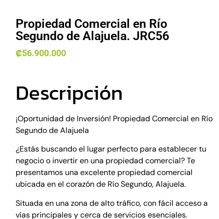
Propiedad Comercial en Río
Segundo de Alajuela. JRC56
₡
56.900.000
Descripción
¡Oportunidad de Inversión! Propiedad Comercial en Río
Segundo de Alajuela
¿Estás buscando el lugar perfecto para establecer tu
negocio o invertir en una propiedad comercial? Te
presentamos una excelente propiedad comercial
ubicada en el corazón de Río Segundo, Alajuela.
Situada en una zona de alto tráfico, con fácil acceso a
vías principales y cerca de servicios esenciales.