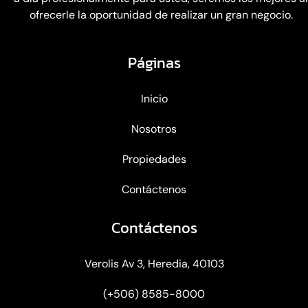
ofrecerle la oportunidad de realizar un gran negocio.
Páginas
Inicio
Nosotros
Propiedades
Contáctenos
Contáctenos
Verolis Av 3, Heredia, 40103
(+506) 8585-8000